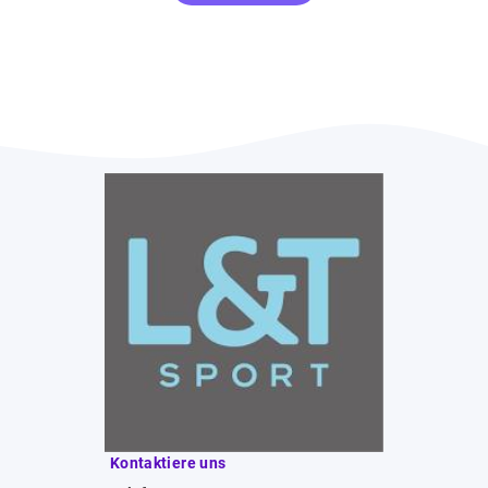
Kontaktiere uns