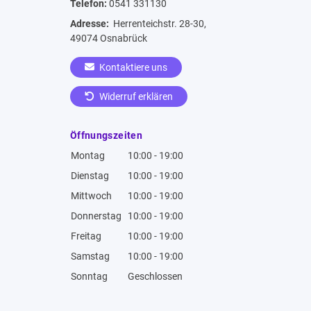
Telefon:
0541 331130
Adresse:
Herrenteichstr. 28-30,
49074 Osnabrück
Kontaktiere uns
Widerruf erklären
Öffnungszeiten
Montag
10:00 - 19:00
Dienstag
10:00 - 19:00
Mittwoch
10:00 - 19:00
Donnerstag
10:00 - 19:00
Freitag
10:00 - 19:00
Samstag
10:00 - 19:00
Sonntag
Geschlossen