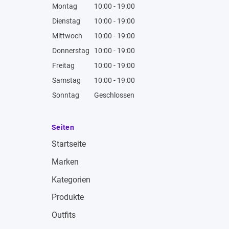
Montag
10:00 - 19:00
Dienstag
10:00 - 19:00
Mittwoch
10:00 - 19:00
Donnerstag
10:00 - 19:00
Freitag
10:00 - 19:00
Samstag
10:00 - 19:00
Sonntag
Geschlossen
Seiten
Startseite
Marken
Kategorien
Produkte
Outfits