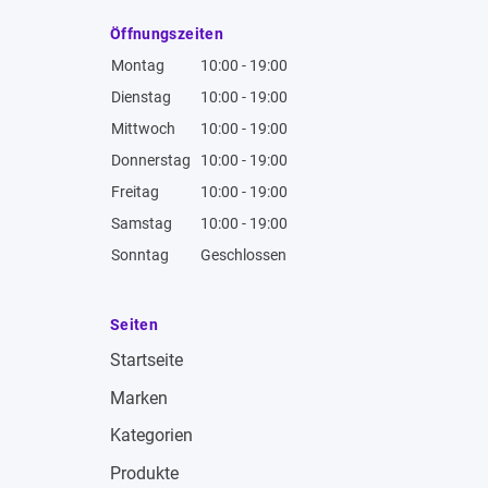
Öffnungszeiten
Montag
10:00 - 19:00
Dienstag
10:00 - 19:00
Mittwoch
10:00 - 19:00
Donnerstag
10:00 - 19:00
Freitag
10:00 - 19:00
Samstag
10:00 - 19:00
Sonntag
Geschlossen
Seiten
Startseite
Marken
Kategorien
Produkte