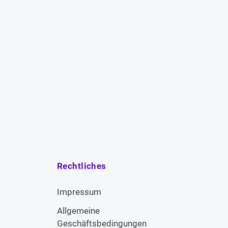
Rechtliches
Impressum
Allgemeine
Geschäftsbedingungen