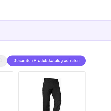
Gesamten Produktkatalog aufrufen