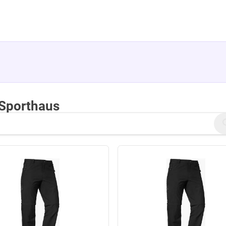
Sporthaus