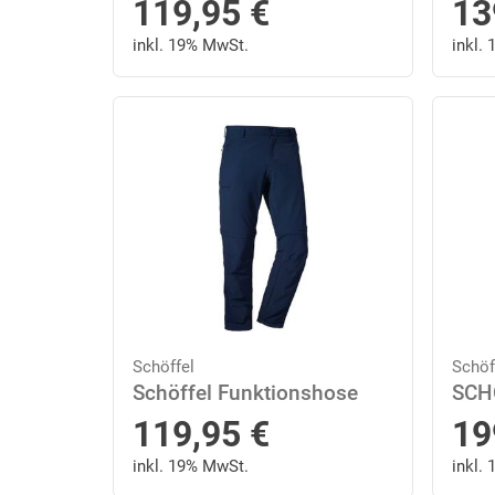
119,95
€
13
inkl. 19% MwSt.
inkl.
Schöffel
Schöf
Schöffel Funktionshose
119,95
€
19
inkl. 19% MwSt.
inkl.