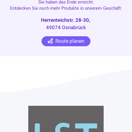
Sie haben das Ende erreicht.
Entdecken Sie noch mehr Produkte in unserem Geschäft:
Herrenteichstr. 28-30,
49074 Osnabrück
Route planen