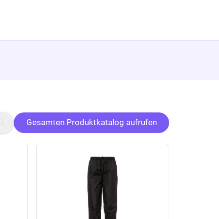
Gesamten Produktkatalog aufrufen