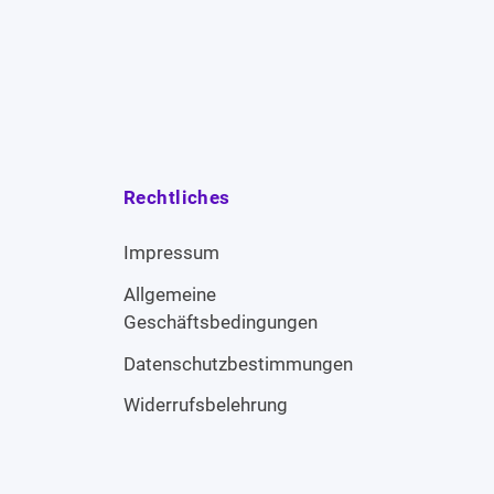
Rechtliches
Impressum
Allgemeine
Geschäftsbedingungen
Datenschutzbestimmungen
Widerrufsbelehrung