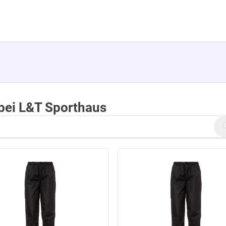
bei L&T Sporthaus