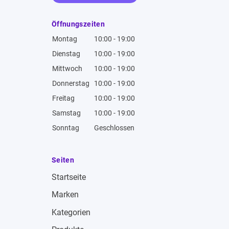
Öffnungszeiten
Montag
10:00 - 19:00
Dienstag
10:00 - 19:00
Mittwoch
10:00 - 19:00
Donnerstag
10:00 - 19:00
Freitag
10:00 - 19:00
Samstag
10:00 - 19:00
Sonntag
Geschlossen
Seiten
Startseite
Marken
Kategorien