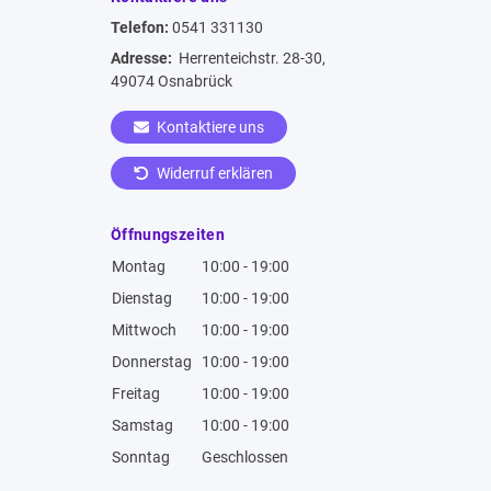
Telefon:
0541 331130
Adresse:
Herrenteichstr. 28-30,
49074 Osnabrück
Kontaktiere uns
Widerruf erklären
Öffnungszeiten
Montag
10:00 - 19:00
Dienstag
10:00 - 19:00
Mittwoch
10:00 - 19:00
Donnerstag
10:00 - 19:00
Freitag
10:00 - 19:00
Samstag
10:00 - 19:00
Sonntag
Geschlossen