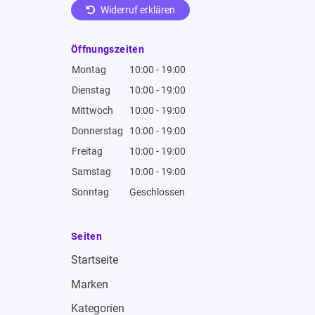
Widerruf erklären
Öffnungszeiten
Montag
10:00 - 19:00
Dienstag
10:00 - 19:00
Mittwoch
10:00 - 19:00
Donnerstag
10:00 - 19:00
Freitag
10:00 - 19:00
Samstag
10:00 - 19:00
Sonntag
Geschlossen
Seiten
Startseite
Marken
Kategorien