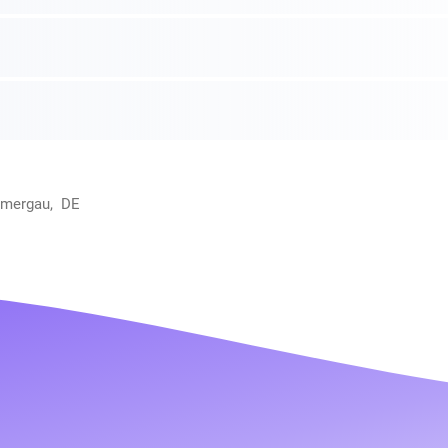
mmergau, DE