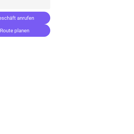
schäft anrufen
Route planen