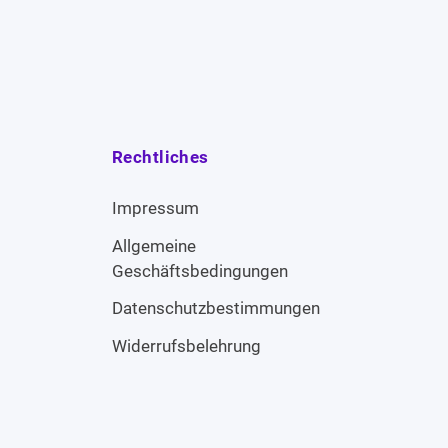
Rechtliches
Impressum
Allgemeine
Geschäftsbedingungen
Datenschutzbestimmungen
Widerrufsbelehrung