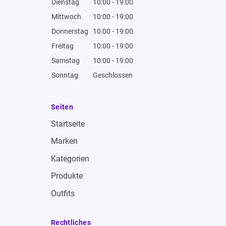
Dienstag
10:00 - 19:00
Mittwoch
10:00 - 19:00
Donnerstag
10:00 - 19:00
Freitag
10:00 - 19:00
Samstag
10:00 - 19:00
Sonntag
Geschlossen
Seiten
Startseite
Marken
Kategorien
Produkte
Outfits
Rechtliches