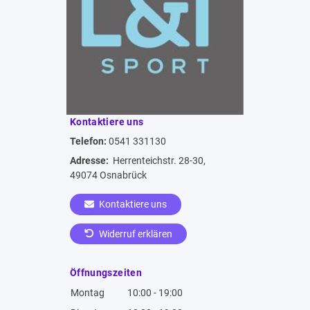
Kontaktiere uns
Telefon:
0541 331130
Adresse:
Herrenteichstr. 28-30,
49074 Osnabrück
Kontaktiere uns
Widerruf erklären
Öffnungszeiten
Montag
10:00 - 19:00