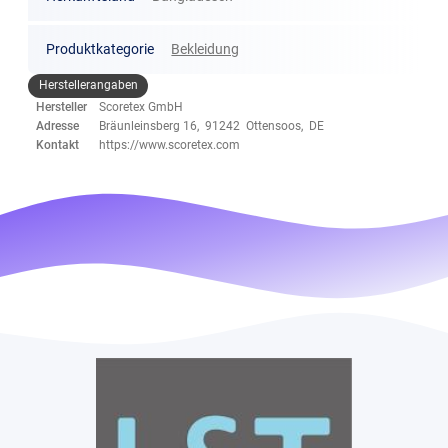
Produktkategorie
Bekleidung
Herstellerangaben
Hersteller
Scoretex GmbH
Adresse
Bräunleinsberg 16, 91242 Ottensoos, DE
Kontakt
https://www.scoretex.com