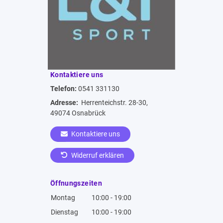
Kontaktiere uns
Telefon:
0541 331130
Adresse:
Herrenteichstr. 28-30,
49074 Osnabrück
Kontaktiere uns
Widerruf erklären
Öffnungszeiten
Montag
10:00 - 19:00
Dienstag
10:00 - 19:00