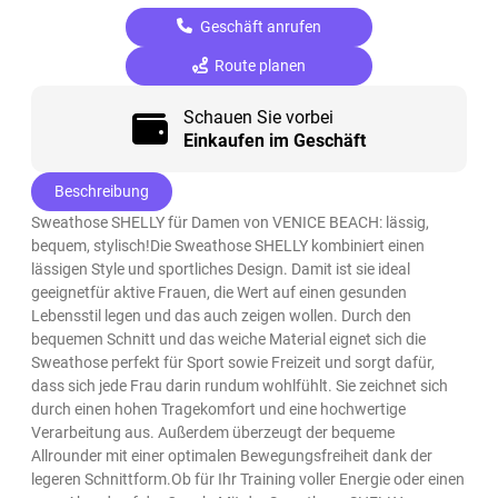
Geschäft anrufen
Route planen
Schauen Sie vorbei
Einkaufen im Geschäft
Beschreibung
Sweathose SHELLY für Damen von VENICE BEACH: lässig,
bequem, stylisch!Die Sweathose SHELLY kombiniert einen
lässigen Style und sportliches Design. Damit ist sie ideal
geeignetfür aktive Frauen, die Wert auf einen gesunden
Lebensstil legen und das auch zeigen wollen. Durch den
bequemen Schnitt und das weiche Material eignet sich die
Sweathose perfekt für Sport sowie Freizeit und sorgt dafür,
dass sich jede Frau darin rundum wohlfühlt. Sie zeichnet sich
durch einen hohen Tragekomfort und eine hochwertige
Verarbeitung aus. Außerdem überzeugt der bequeme
Allrounder mit einer optimalen Bewegungsfreiheit dank der
legeren Schnittform.Ob für Ihr Training voller Energie oder einen