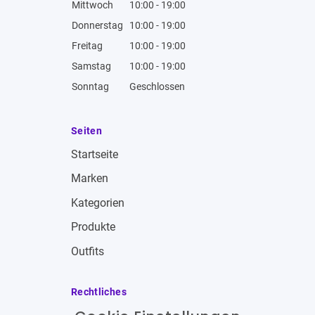
Mittwoch
10:00 - 19:00
Donnerstag
10:00 - 19:00
Freitag
10:00 - 19:00
Samstag
10:00 - 19:00
Sonntag
Geschlossen
Seiten
Startseite
Marken
Kategorien
Produkte
Outfits
Rechtliches