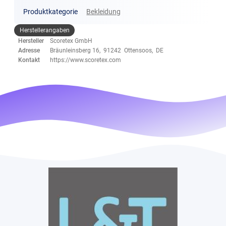
Produktkategorie
Bekleidung
Herstellerangaben
Hersteller
Scoretex GmbH
Adresse
Bräunleinsberg 16, 91242 Ottensoos, DE
Kontakt
https://www.scoretex.com