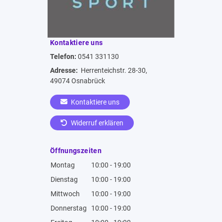
Kontaktiere uns
Telefon:
0541 331130
Adresse:
Herrenteichstr. 28-30,
49074 Osnabrück
Kontaktiere uns
Widerruf erklären
Öffnungszeiten
Montag
10:00 - 19:00
Dienstag
10:00 - 19:00
Mittwoch
10:00 - 19:00
Donnerstag
10:00 - 19:00