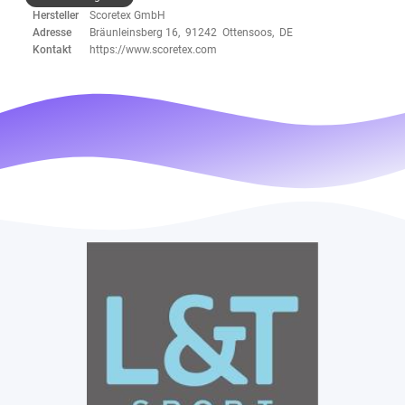
Hersteller
Scoretex GmbH
Adresse
Bräunleinsberg 16, 91242 Ottensoos, DE
Kontakt
https://www.scoretex.com