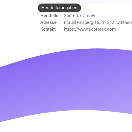
Herstellerangaben
Hersteller
Scoretex GmbH
Adresse
Bräunleinsberg 16, 91242 Ottens
Kontakt
https://www.scoretex.com