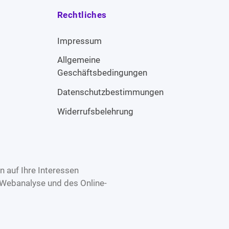
Rechtliches
Impressum
Allgemeine
Geschäftsbedingungen
Datenschutzbestimmungen
Widerrufsbelehrung
 auf Ihre Interessen
 Webanalyse und des Online-