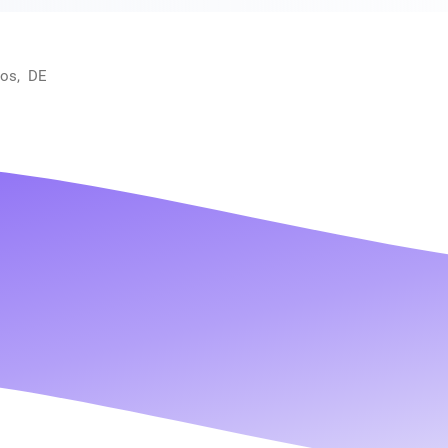
oos, DE