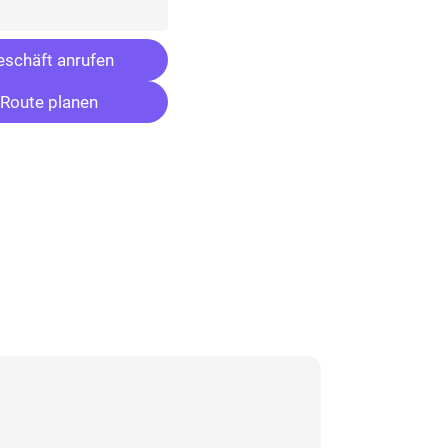
schäft anrufen
Route planen