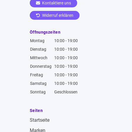
Kontaktiere uns
Widerruf erklären
Öffnungszeiten
Montag
10:00 - 19:00
Dienstag
10:00 - 19:00
Mittwoch
10:00 - 19:00
Donnerstag
10:00 - 19:00
Freitag
10:00 - 19:00
Samstag
10:00 - 19:00
Sonntag
Geschlossen
Seiten
Startseite
Marken