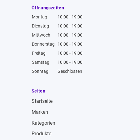
Öffnungszeiten
Montag
10:00 - 19:00
Dienstag
10:00 - 19:00
Mittwoch
10:00 - 19:00
Donnerstag
10:00 - 19:00
Freitag
10:00 - 19:00
Samstag
10:00 - 19:00
Sonntag
Geschlossen
Seiten
Startseite
Marken
Kategorien
Produkte