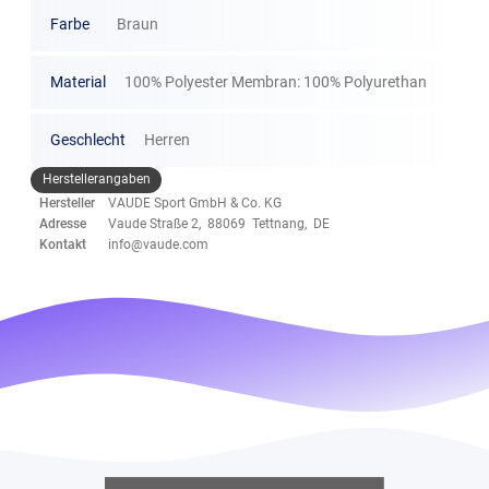
Farbe
Braun
Material
100% Polyester Membran: 100% Polyurethan
Geschlecht
Herren
Herstellerangaben
Hersteller
VAUDE Sport GmbH & Co. KG
Adresse
Vaude Straße 2, 88069 Tettnang, DE
Kontakt
info@vaude.com