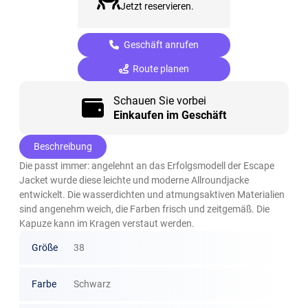
Jetzt reservieren.
Geschäft anrufen
Route planen
Schauen Sie vorbei
Einkaufen im Geschäft
Beschreibung
Die passt immer: angelehnt an das Erfolgsmodell der Escape
Jacket wurde diese leichte und moderne Allroundjacke
entwickelt. Die wasserdichten und atmungsaktiven Materialien
sind angenehm weich, die Farben frisch und zeitgemäß. Die
Kapuze kann im Kragen verstaut werden.
Größe
38
Farbe
Schwarz