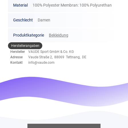
Material
100% Polyester Membran: 100% Polyurethan
Geschlecht
Damen
Produktkategorie
Bekleidung
Herstellerangaben
Hersteller
VAUDE Sport GmbH & Co. KG
Adresse
Vaude Straße 2, 88069 Tettnang, DE
Kontakt
info@vaude.com