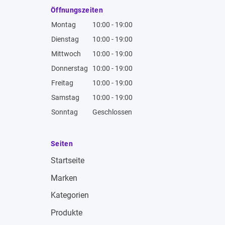
Öffnungszeiten
Montag
10:00 - 19:00
Dienstag
10:00 - 19:00
Mittwoch
10:00 - 19:00
Donnerstag
10:00 - 19:00
Freitag
10:00 - 19:00
Samstag
10:00 - 19:00
Sonntag
Geschlossen
Seiten
Startseite
Marken
Kategorien
Produkte