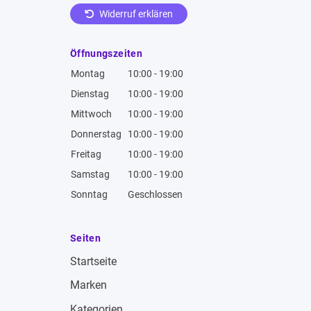
Widerruf erklären
Öffnungszeiten
Montag
10:00 - 19:00
Dienstag
10:00 - 19:00
Mittwoch
10:00 - 19:00
Donnerstag
10:00 - 19:00
Freitag
10:00 - 19:00
Samstag
10:00 - 19:00
Sonntag
Geschlossen
Seiten
Startseite
Marken
Kategorien