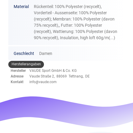
Material
Rückenteil: 100% Polyester (recycelt),
Vorderteil - Aussenseite: 100% Polyester
(recycelt); Membran: 100% Polyester (davon
75% recycelt),, Futter: 100% Polyester
(recycelt), Wattierung: 100% Polyester (davon
90% recycelt), Insulation, high loft 60g/m(...)
Geschlecht
Damen
Herstellerangaben
Hersteller
VAUDE Sport GmbH & Co. KG
Adresse
Vaude Straße 2, 88069 Tettnang, DE
Kontakt
info@vaude.com