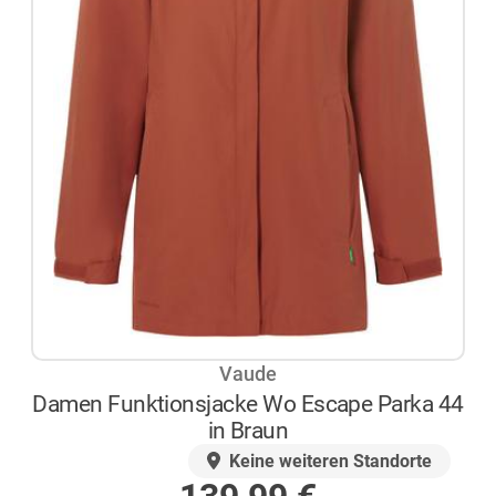
Vaude
Damen Funktionsjacke Wo Escape Parka 44
in Braun
AUF LAGER
Keine weiteren Standorte