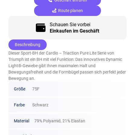
Route planen
Schauen Sie vorbei
Einkaufen im Geschäft
Beschreibung
Dieser Sport-BH der Cardio – Triaction Pure Lite Serie von
Triumph ist ein BH mit viel Funktion: Das innovatives Dynamic
Light®-Gewebe gibt Ihnen maximalen Halt und
Bewegungsfreiheit und die Formbügel passen sich perfekt jeder
Bewegung an.
Größe
75F
Farbe
Schwarz
Material
79% Polyamid, 21% Elastan