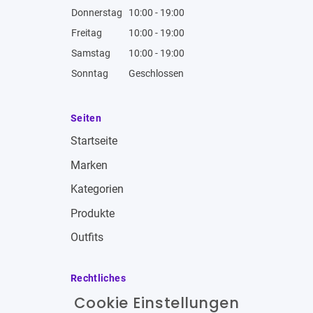
Donnerstag
10:00 - 19:00
Freitag
10:00 - 19:00
Samstag
10:00 - 19:00
Sonntag
Geschlossen
Seiten
Startseite
Marken
Kategorien
Produkte
Outfits
Rechtliches
Cookie Einstellungen
Impressum