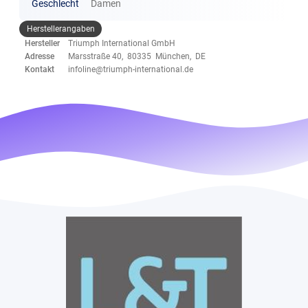
Geschlecht
Damen
Herstellerangaben
Hersteller
Triumph International GmbH
Adresse
Marsstraße 40, 80335 München, DE
Kontakt
infoline@triumph-international.de