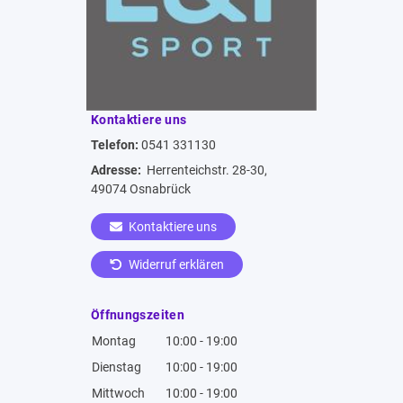
Kontaktiere uns
Telefon:
0541 331130
Adresse:
Herrenteichstr. 28-30,
49074 Osnabrück
Kontaktiere uns
Widerruf erklären
Öffnungszeiten
Montag
10:00 - 19:00
Dienstag
10:00 - 19:00
Mittwoch
10:00 - 19:00