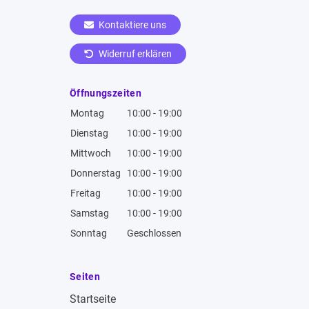
Kontaktiere uns
Widerruf erklären
Öffnungszeiten
Montag
10:00 - 19:00
Dienstag
10:00 - 19:00
Mittwoch
10:00 - 19:00
Donnerstag
10:00 - 19:00
Freitag
10:00 - 19:00
Samstag
10:00 - 19:00
Sonntag
Geschlossen
Seiten
Startseite