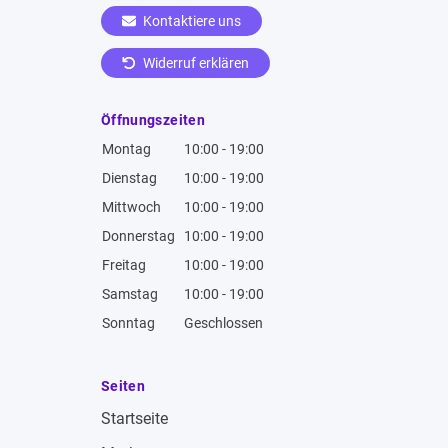
Kontaktiere uns
Widerruf erklären
Öffnungszeiten
Montag
10:00 - 19:00
Dienstag
10:00 - 19:00
Mittwoch
10:00 - 19:00
Donnerstag
10:00 - 19:00
Freitag
10:00 - 19:00
Samstag
10:00 - 19:00
Sonntag
Geschlossen
Seiten
Startseite