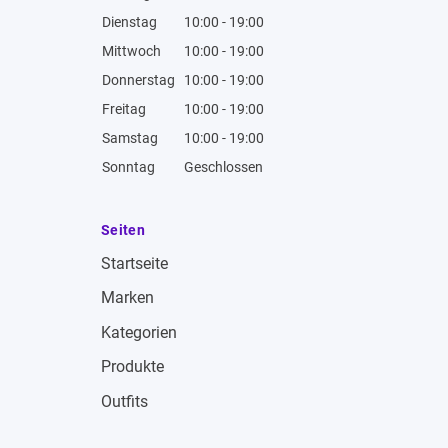
Dienstag
10:00 - 19:00
Mittwoch
10:00 - 19:00
Donnerstag
10:00 - 19:00
Freitag
10:00 - 19:00
Samstag
10:00 - 19:00
Sonntag
Geschlossen
Seiten
Startseite
Marken
Kategorien
Produkte
Outfits