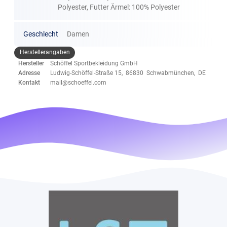
Polyester, Futter Ärmel: 100% Polyester
Geschlecht
Damen
Herstellerangaben
Hersteller
Schöffel Sportbekleidung GmbH
Adresse
Ludwig-Schöffel-Straße 15, 86830 Schwabmünchen, DE
Kontakt
mail@schoeffel.com