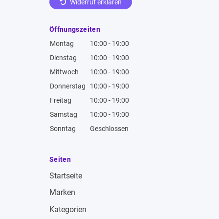
Widerruf erklären
Öffnungszeiten
Montag
10:00 - 19:00
Dienstag
10:00 - 19:00
Mittwoch
10:00 - 19:00
Donnerstag
10:00 - 19:00
Freitag
10:00 - 19:00
Samstag
10:00 - 19:00
Sonntag
Geschlossen
Seiten
Startseite
Marken
Kategorien