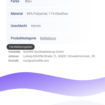
Farbe
Blau
Material
89% Polyamid, 11% Elasthan
Geschlecht
Herren
Produktkategorie
Bekleidung
Herstellerangaben
Hersteller
Schöffel Sportbekleidung GmbH
Adresse
Ludwig-Schöffel-Straße 15, 86830 Schwabmünchen, DE
Kontakt
mail@schoeffel.com