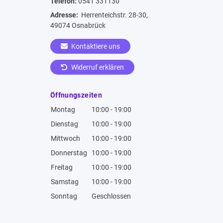
Telefon:
0541 331130
Adresse:
Herrenteichstr. 28-30,
49074 Osnabrück
Kontaktiere uns
Widerruf erklären
Öffnungszeiten
Montag
10:00 - 19:00
Dienstag
10:00 - 19:00
Mittwoch
10:00 - 19:00
Donnerstag
10:00 - 19:00
Freitag
10:00 - 19:00
Samstag
10:00 - 19:00
Sonntag
Geschlossen