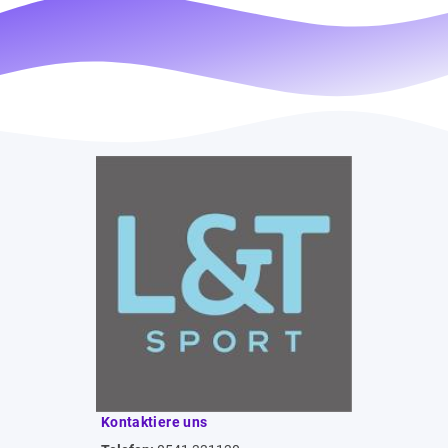
Kontaktiere uns