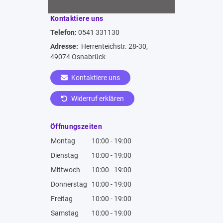
Kontaktiere uns
Telefon:
0541 331130
Adresse:
Herrenteichstr. 28-30,
49074 Osnabrück
Kontaktiere uns
Widerruf erklären
Öffnungszeiten
Montag
10:00 - 19:00
Dienstag
10:00 - 19:00
Mittwoch
10:00 - 19:00
Donnerstag
10:00 - 19:00
Freitag
10:00 - 19:00
Samstag
10:00 - 19:00