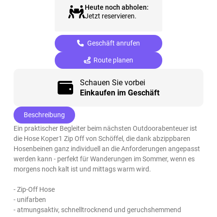
Heute noch abholen:
Jetzt reservieren.
Geschäft anrufen
Route planen
Schauen Sie vorbei
Einkaufen im Geschäft
Beschreibung
Ein praktischer Begleiter beim nächsten Outdoorabenteuer ist
die Hose Koper1 Zip Off von Schöffel, die dank abzippbaren
Hosenbeinen ganz individuell an die Anforderungen angepasst
werden kann - perfekt für Wanderungen im Sommer, wenn es
morgens noch kalt ist und mittags warm wird.
- Zip-Off Hose
- unifarben
- atmungsaktiv, schnelltrocknend und geruchshemmend