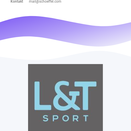
Kontakt
mail@schoeffel.com