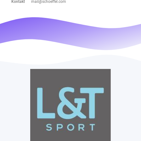
Kontakt
mail@schoeffel.com