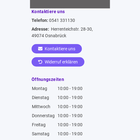
Kontaktiere uns
Telefon:
0541 331130
Adresse:
Herrenteichstr. 28-30,
49074 Osnabrück
Kontaktiere uns
Widerruf erklären
Öffnungszeiten
Montag
10:00 - 19:00
Dienstag
10:00 - 19:00
Mittwoch
10:00 - 19:00
Donnerstag
10:00 - 19:00
Freitag
10:00 - 19:00
Samstag
10:00 - 19:00