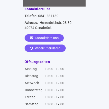
Kontaktiere uns
Telefon:
0541 331130
Adresse:
Herrenteichstr. 28-30,
49074 Osnabrück
Kontaktiere uns
Widerruf erklären
Öffnungszeiten
Montag
10:00 - 19:00
Dienstag
10:00 - 19:00
Mittwoch
10:00 - 19:00
Donnerstag
10:00 - 19:00
Freitag
10:00 - 19:00
Samstag
10:00 - 19:00