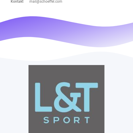
Kontakt
mail@schoeffel.com