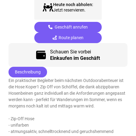
Heute noch abholen:
Jetzt reservieren.
Geschäft anrufen
Route planen
Schauen Sie vorbei
Einkaufen im Geschäft
Beschreibung
Ein praktischer Begleiter beim nächsten Outdoorabenteuer ist
die Hose Koper1 Zip Off von Schöffel, die dank abzippbaren
Hosenbeinen ganz individuell an die Anforderungen angepasst
werden kann - perfekt für Wanderungen im Sommer, wenn es
morgens noch kalt ist und mittags warm wird.
- Zip-Off Hose
- unifarben
- atmungsaktiv, schnelltrocknend und geruchshemmend