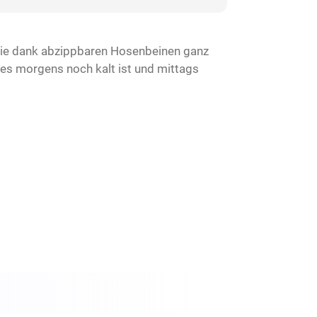
 die dank abzippbaren Hosenbeinen ganz
es morgens noch kalt ist und mittags