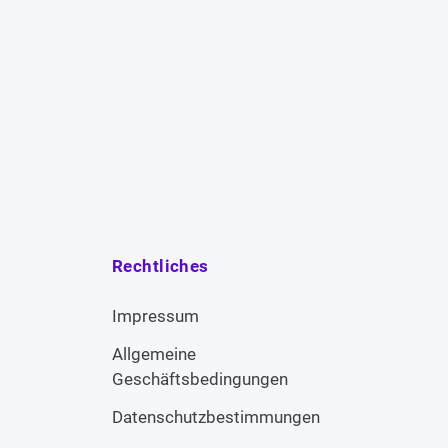
Rechtliches
Impressum
Allgemeine
Geschäftsbedingungen
Datenschutzbestimmungen