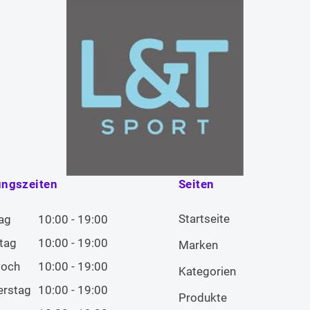
ungszeiten
Seiten
Startseite
ag
10:00 - 19:00
tag
10:00 - 19:00
Marken
woch
10:00 - 19:00
Kategorien
erstag
10:00 - 19:00
Produkte