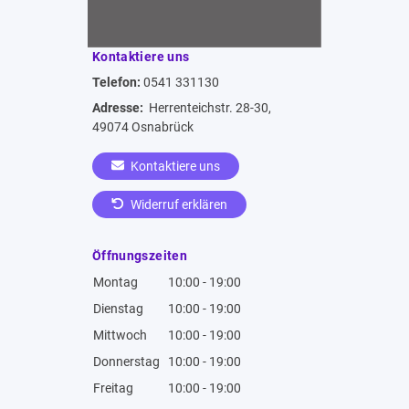
Kontaktiere uns
Telefon:
0541 331130
Adresse:
Herrenteichstr. 28-30,
49074 Osnabrück
Kontaktiere uns
Widerruf erklären
Öffnungszeiten
Montag
10:00 - 19:00
Dienstag
10:00 - 19:00
Mittwoch
10:00 - 19:00
Donnerstag
10:00 - 19:00
Freitag
10:00 - 19:00