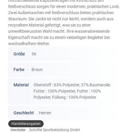
hochschließende Kapuzenkragen mit Kinnschutz am
Reißverschluss sorgen für einen modernen, praktischen Look.
Zwei Außentaschen mit Reißverschluss bieten praktischen
Stauraum. Die Jacke ist nicht nur leicht, sondern auch aus
recyceltem Material gefertigt, was sie zu einer
umweltbewussten Wahl macht. Ihre wasserabweisende
Eigenschaft macht sie zu einem vielseitigen Begleiter bei
wechselhaftem Wetter.
Größe
56
Farbe
Braun
Material
Oberstoff : 63% Polyester, 37% Baumwolle,
Futter : 100% Polyester, Futter : 100%
Polyester, Füllung : 100% Polyester
Geschlecht
Herren
Herstellerangaben
Hersteller
Schöffel Sportbekleidung GmbH