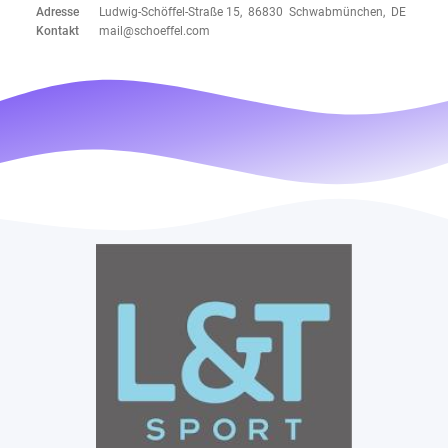
Adresse
Ludwig-Schöffel-Straße 15, 86830 Schwabmünchen, DE
Kontakt
mail@schoeffel.com