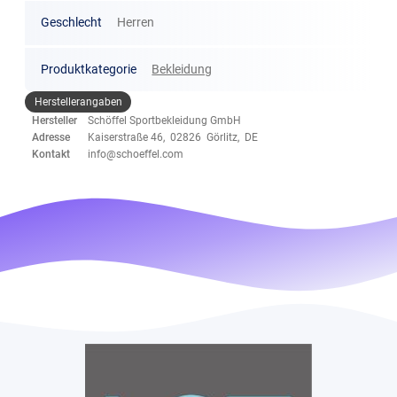
Geschlecht
Herren
Produktkategorie
Bekleidung
Herstellerangaben
Hersteller
Schöffel Sportbekleidung GmbH
Adresse
Kaiserstraße 46, 02826 Görlitz, DE
Kontakt
info@schoeffel.com