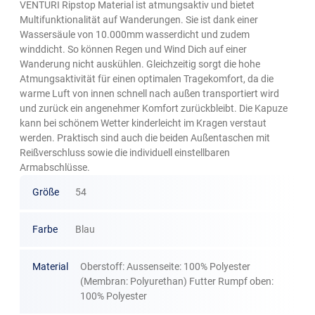
VENTURI Ripstop Material ist atmungsaktiv und bietet
Multifunktionalität auf Wanderungen. Sie ist dank einer
Wassersäule von 10.000mm wasserdicht und zudem
winddicht. So können Regen und Wind Dich auf einer
Wanderung nicht auskühlen. Gleichzeitig sorgt die hohe
Atmungsaktivität für einen optimalen Tragekomfort, da die
warme Luft von innen schnell nach außen transportiert wird
und zurück ein angenehmer Komfort zurückbleibt. Die Kapuze
kann bei schönem Wetter kinderleicht im Kragen verstaut
werden. Praktisch sind auch die beiden Außentaschen mit
Reißverschluss sowie die individuell einstellbaren
Armabschlüsse.
Größe
54
Farbe
Blau
Material
Oberstoff: Aussenseite: 100% Polyester
(Membran: Polyurethan) Futter Rumpf oben:
100% Polyester