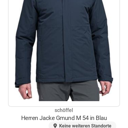
schöffel
Herren Jacke Gmund M 54 in Blau
AUF LAGER
Keine weiteren Standorte