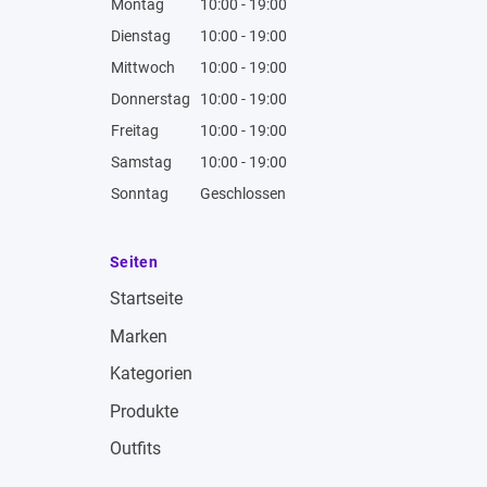
Montag
10:00 - 19:00
Dienstag
10:00 - 19:00
Mittwoch
10:00 - 19:00
Donnerstag
10:00 - 19:00
Freitag
10:00 - 19:00
Samstag
10:00 - 19:00
Sonntag
Geschlossen
Seiten
Startseite
Marken
Kategorien
Produkte
Outfits