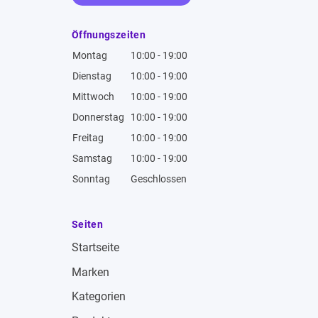
Öffnungszeiten
Montag
10:00 - 19:00
Dienstag
10:00 - 19:00
Mittwoch
10:00 - 19:00
Donnerstag
10:00 - 19:00
Freitag
10:00 - 19:00
Samstag
10:00 - 19:00
Sonntag
Geschlossen
Seiten
Startseite
Marken
Kategorien