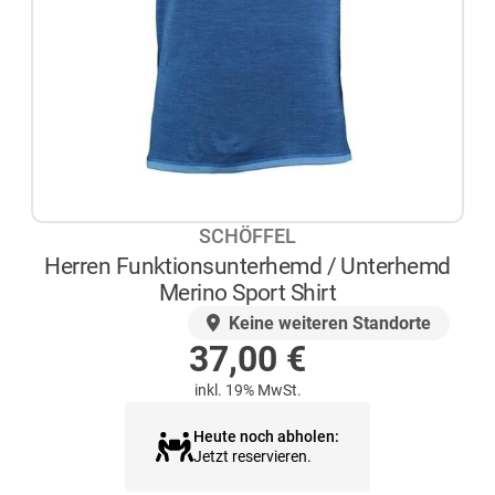
SCHÖFFEL
Herren Funktionsunterhemd / Unterhemd
Merino Sport Shirt
AUF LAGER
Keine weiteren Standorte
37,00
€
inkl. 19% MwSt.
Heute noch abholen:
Jetzt reservieren.