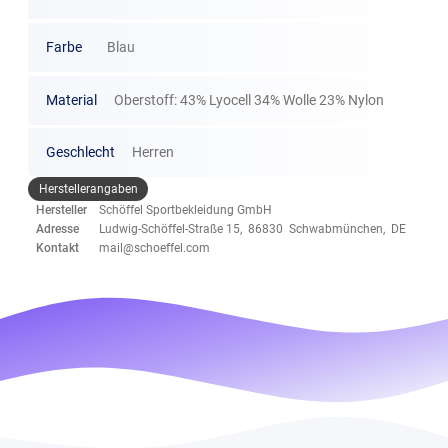
Farbe
Blau
Material
Oberstoff: 43% Lyocell 34% Wolle 23% Nylon
Geschlecht
Herren
Herstellerangaben
Hersteller
Schöffel Sportbekleidung GmbH
Adresse
Ludwig-Schöffel-Straße 15, 86830 Schwabmünchen, DE
Kontakt
mail@schoeffel.com