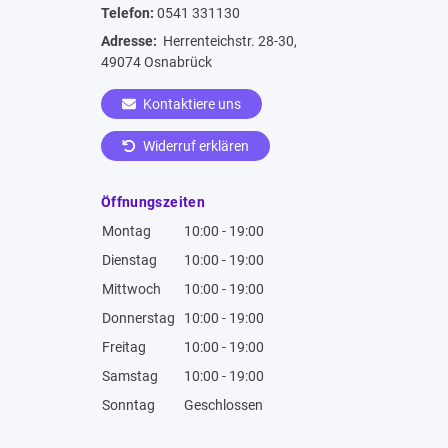
Telefon:
0541 331130
Adresse:
Herrenteichstr. 28-30,
49074 Osnabrück
Kontaktiere uns
Widerruf erklären
Öffnungszeiten
Montag
10:00 - 19:00
Dienstag
10:00 - 19:00
Mittwoch
10:00 - 19:00
Donnerstag
10:00 - 19:00
Freitag
10:00 - 19:00
Samstag
10:00 - 19:00
Sonntag
Geschlossen