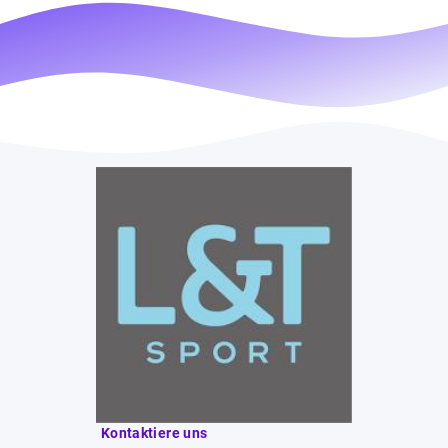
Kontaktiere uns