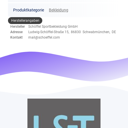
Produktkategorie
Bekleidung
Herstellerangaben
Hersteller
Schöffel Sportbekleidung GmbH
Adresse
Ludwig-Schöffel-Straße 15, 86830 Schwabmünchen, DE
Kontakt
mail@schoeffel.com