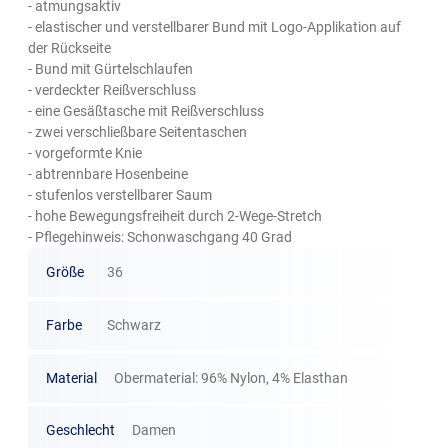
- atmungsaktiv
- elastischer und verstellbarer Bund mit Logo-Applikation auf
der Rückseite
- Bund mit Gürtelschlaufen
- verdeckter Reißverschluss
- eine Gesäßtasche mit Reißverschluss
- zwei verschließbare Seitentaschen
- vorgeformte Knie
- abtrennbare Hosenbeine
- stufenlos verstellbarer Saum
- hohe Bewegungsfreiheit durch 2-Wege-Stretch
- Pflegehinweis: Schonwaschgang 40 Grad
Größe
36
Farbe
Schwarz
Material
Obermaterial: 96% Nylon, 4% Elasthan
Geschlecht
Damen