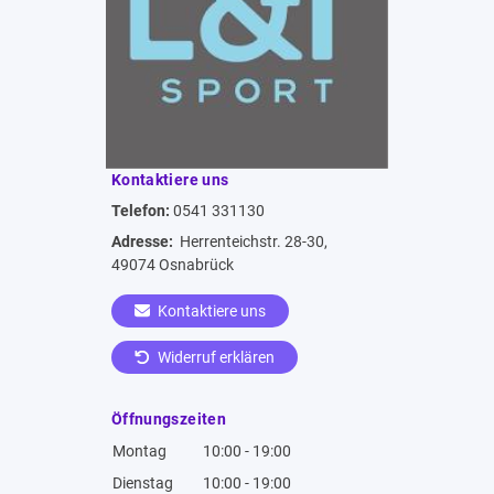
Kontaktiere uns
Telefon:
0541 331130
Adresse:
Herrenteichstr. 28-30,
49074 Osnabrück
Kontaktiere uns
Widerruf erklären
Öffnungszeiten
Montag
10:00 - 19:00
Dienstag
10:00 - 19:00