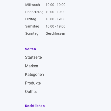
Mittwoch
10:00 - 19:00
Donnerstag
10:00 - 19:00
Freitag
10:00 - 19:00
Samstag
10:00 - 19:00
Sonntag
Geschlossen
Seiten
Startseite
Marken
Kategorien
Produkte
Outfits
Rechtliches