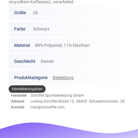
recyceltem Kaffeesatz, verarbeitet.
Größe
26
Farbe
Schwarz
Material
89% Polyamid, 11% Elasthan
Geschlecht
Damen
Produktkategorie
Bekleidung
Herstellerangaben
Hersteller
Schöffel Sportbekleidung GmbH
Adresse
Ludwig-Schöffel-Straße 15, 86830 Schwabmünchen, DE
Kontakt
mail@schoeffel.com