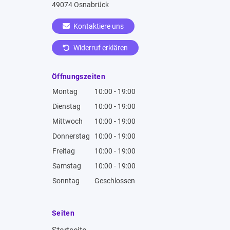
49074 Osnabrück
Kontaktiere uns
Widerruf erklären
Öffnungszeiten
Montag
10:00 - 19:00
Dienstag
10:00 - 19:00
Mittwoch
10:00 - 19:00
Donnerstag
10:00 - 19:00
Freitag
10:00 - 19:00
Samstag
10:00 - 19:00
Sonntag
Geschlossen
Seiten