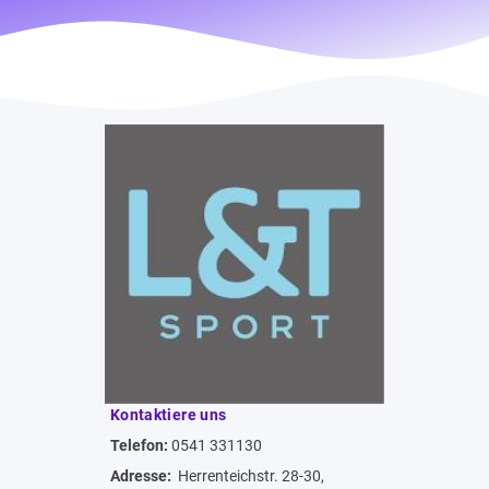
Kontaktiere uns
Telefon:
0541 331130
Adresse:
Herrenteichstr. 28-30,