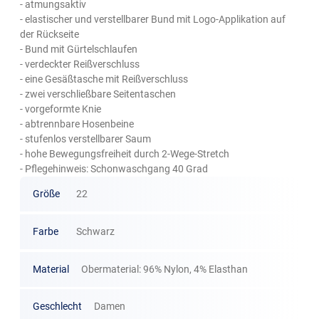
- atmungsaktiv
- elastischer und verstellbarer Bund mit Logo-Applikation auf
der Rückseite
- Bund mit Gürtelschlaufen
- verdeckter Reißverschluss
- eine Gesäßtasche mit Reißverschluss
- zwei verschließbare Seitentaschen
- vorgeformte Knie
- abtrennbare Hosenbeine
- stufenlos verstellbarer Saum
- hohe Bewegungsfreiheit durch 2-Wege-Stretch
- Pflegehinweis: Schonwaschgang 40 Grad
Größe
22
Farbe
Schwarz
Material
Obermaterial: 96% Nylon, 4% Elasthan
Geschlecht
Damen