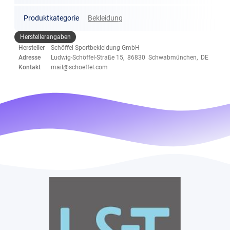
Produktkategorie
Bekleidung
Herstellerangaben
Hersteller
Schöffel Sportbekleidung GmbH
Adresse
Ludwig-Schöffel-Straße 15, 86830 Schwabmünchen, DE
Kontakt
mail@schoeffel.com