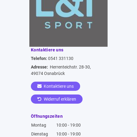
Kontaktiere uns
Telefon:
0541 331130
Adresse:
Herrenteichstr. 28-30,
49074 Osnabrück
Kontaktiere uns
Widerruf erklären
Öffnungszeiten
Montag
10:00 - 19:00
Dienstag
10:00 - 19:00