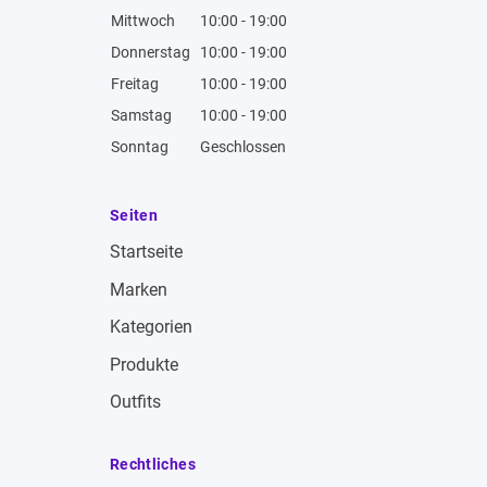
Mittwoch
10:00 - 19:00
Donnerstag
10:00 - 19:00
Freitag
10:00 - 19:00
Samstag
10:00 - 19:00
Sonntag
Geschlossen
Seiten
Startseite
Marken
Kategorien
Produkte
Outfits
Rechtliches