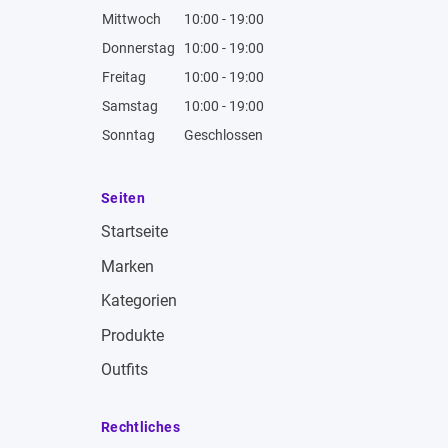
Mittwoch
10:00 - 19:00
Donnerstag
10:00 - 19:00
Freitag
10:00 - 19:00
Samstag
10:00 - 19:00
Sonntag
Geschlossen
Seiten
Startseite
Marken
Kategorien
Produkte
Outfits
Rechtliches