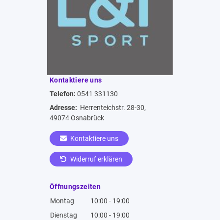
Kontaktiere uns
Telefon:
0541 331130
Adresse:
Herrenteichstr. 28-30,
49074 Osnabrück
Kontaktiere uns
Widerruf erklären
Öffnungszeiten
Montag
10:00 - 19:00
Dienstag
10:00 - 19:00