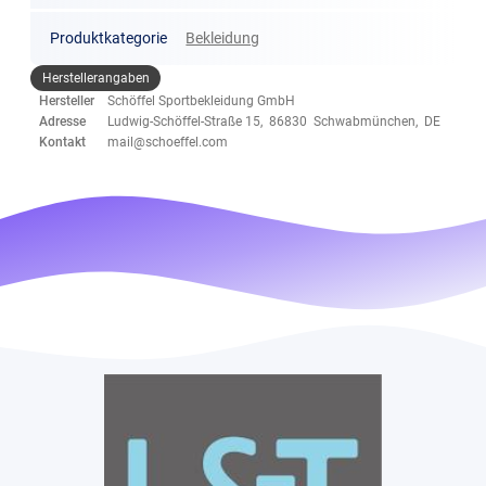
Produktkategorie
Bekleidung
Herstellerangaben
Hersteller
Schöffel Sportbekleidung GmbH
Adresse
Ludwig-Schöffel-Straße 15, 86830 Schwabmünchen, DE
Kontakt
mail@schoeffel.com