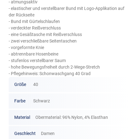
- atmungsaktiv
- elastischer und verstellbarer Bund mit Logo-Applikation auf
der Rückseite
- Bund mit Gürtelschlaufen
- verdeckter Reißverschluss
- eine Gesäßtasche mit Reißverschluss
- zwei verschließbare Seitentaschen
- vorgeformte Knie
- abtrennbare Hosenbeine
- stufenlos verstellbarer Saum
- hohe Bewegungsfreiheit durch 2-Wege-Stretch
- Pflegehinweis: Schonwaschgang 40 Grad
Größe
40
Farbe
Schwarz
Material
Obermaterial: 96% Nylon, 4% Elasthan
Geschlecht
Damen