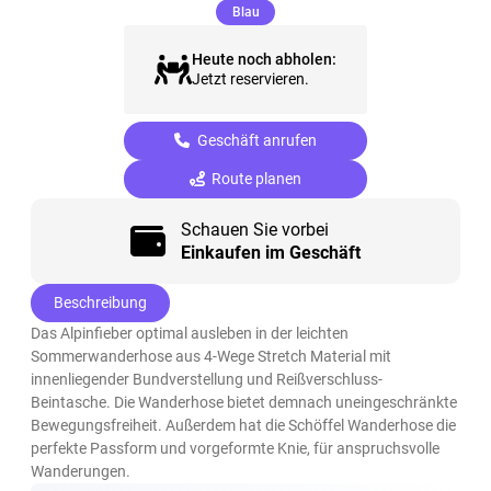
(ausgewählt)
Blau
Heute noch abholen:
Jetzt reservieren.
Geschäft anrufen
Route planen
Schauen Sie vorbei
Einkaufen im Geschäft
Beschreibung
Das Alpinfieber optimal ausleben in der leichten
Sommerwanderhose aus 4-Wege Stretch Material mit
innenliegender Bundverstellung und Reißverschluss-
Beintasche. Die Wanderhose bietet demnach uneingeschränkte
Bewegungsfreiheit. Außerdem hat die Schöffel Wanderhose die
perfekte Passform und vorgeformte Knie, für anspruchsvolle
Wanderungen.