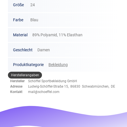
Größe
24
Farbe
Blau
Material
89% Polyamid, 11% Elasthan
Geschlecht
Damen
Produktkategorie
Bekleidung
Herstellerangaben
Hersteller
Schöffel Sportbekleidung GmbH
Adresse
Ludwig-Schöffel-Straße 15, 86830 Schwabmünchen, DE
Kontakt
mail@schoeffel.com