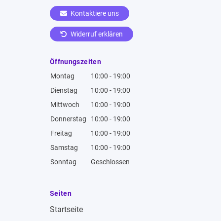
Kontaktiere uns
Widerruf erklären
Öffnungszeiten
Montag
10:00 - 19:00
Dienstag
10:00 - 19:00
Mittwoch
10:00 - 19:00
Donnerstag
10:00 - 19:00
Freitag
10:00 - 19:00
Samstag
10:00 - 19:00
Sonntag
Geschlossen
Seiten
Startseite