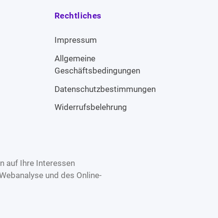
Rechtliches
Impressum
Allgemeine
Geschäftsbedingungen
Datenschutzbestimmungen
Widerrufsbelehrung
 auf Ihre Interessen
 Webanalyse und des Online-