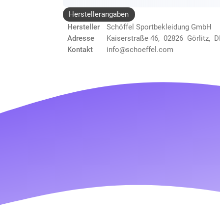
Herstellerangaben
Hersteller
Schöffel Sportbekleidung GmbH
Adresse
Kaiserstraße 46, 02826 Görlitz, D
Kontakt
info@schoeffel.com