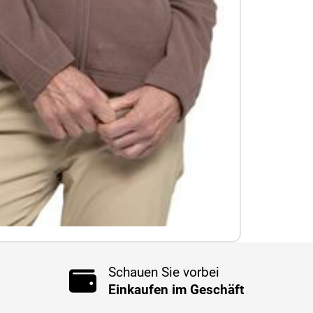
Schauen Sie vorbei
Einkaufen im Geschäft