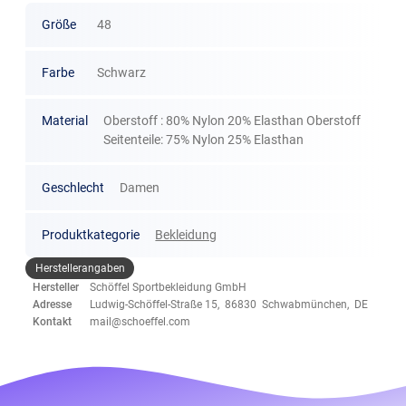
Größe
48
Farbe
Schwarz
Material
Oberstoff : 80% Nylon 20% Elasthan Oberstoff
Seitenteile: 75% Nylon 25% Elasthan
Geschlecht
Damen
Produktkategorie
Bekleidung
Herstellerangaben
Hersteller
Schöffel Sportbekleidung GmbH
Adresse
Ludwig-Schöffel-Straße 15, 86830 Schwabmünchen, DE
Kontakt
mail@schoeffel.com