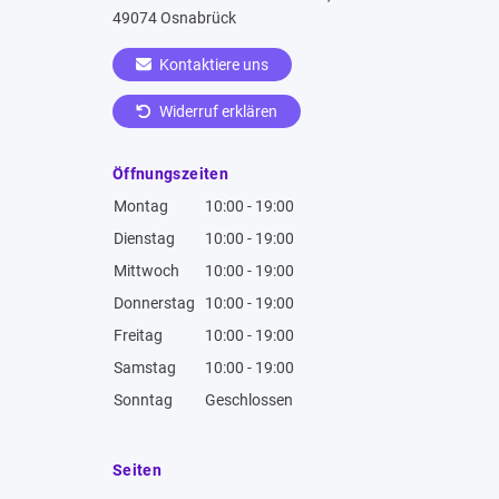
49074 Osnabrück
Kontaktiere uns
Widerruf erklären
Öffnungszeiten
Montag
10:00 - 19:00
Dienstag
10:00 - 19:00
Mittwoch
10:00 - 19:00
Donnerstag
10:00 - 19:00
Freitag
10:00 - 19:00
Samstag
10:00 - 19:00
Sonntag
Geschlossen
Seiten