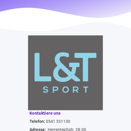
Kontaktiere uns
Telefon:
0541 331130
Adresse:
Herrenteichstr. 28-30,