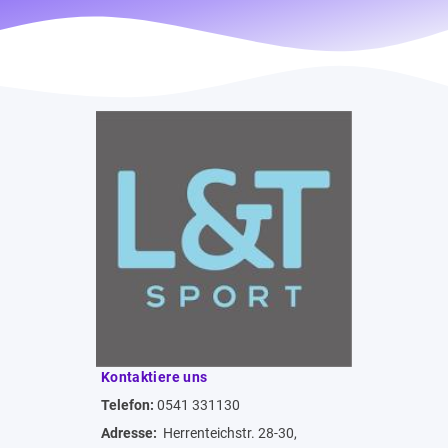
Kontaktiere uns
Telefon:
0541 331130
Adresse:
Herrenteichstr. 28-30,