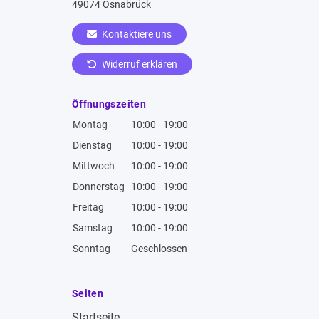
49074 Osnabrück
Kontaktiere uns
Widerruf erklären
Öffnungszeiten
Montag
10:00 - 19:00
Dienstag
10:00 - 19:00
Mittwoch
10:00 - 19:00
Donnerstag
10:00 - 19:00
Freitag
10:00 - 19:00
Samstag
10:00 - 19:00
Sonntag
Geschlossen
Seiten
Startseite