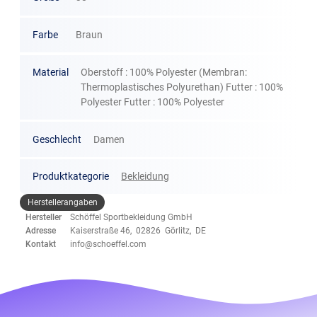
Farbe
Braun
Material
Oberstoff : 100% Polyester (Membran:
Thermoplastisches Polyurethan) Futter : 100%
Polyester Futter : 100% Polyester
Geschlecht
Damen
Produktkategorie
Bekleidung
Herstellerangaben
Hersteller
Schöffel Sportbekleidung GmbH
Adresse
Kaiserstraße 46, 02826 Görlitz, DE
Kontakt
info@schoeffel.com