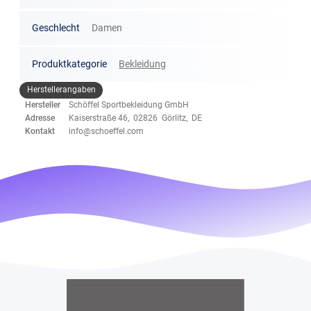
Geschlecht
Damen
Produktkategorie
Bekleidung
Herstellerangaben
Hersteller
Schöffel Sportbekleidung GmbH
Adresse
Kaiserstraße 46, 02826 Görlitz, DE
Kontakt
info@schoeffel.com