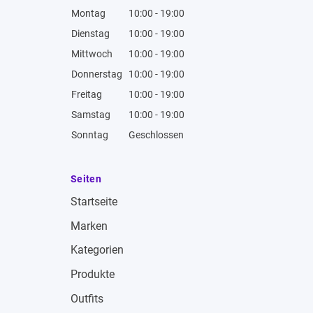
Montag
10:00 - 19:00
Dienstag
10:00 - 19:00
Mittwoch
10:00 - 19:00
Donnerstag
10:00 - 19:00
Freitag
10:00 - 19:00
Samstag
10:00 - 19:00
Sonntag
Geschlossen
Seiten
Startseite
Marken
Kategorien
Produkte
Outfits