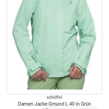
schöffel
Damen Jacke Gmund L 40 in Grün