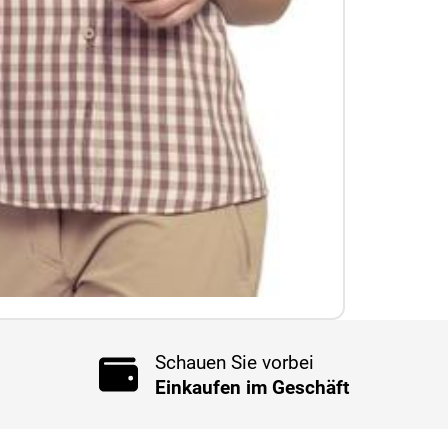
Schauen Sie vorbei
Einkaufen im Geschäft