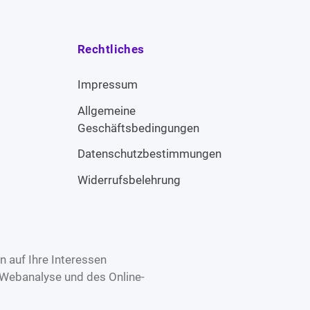
Rechtliches
Impressum
Allgemeine
Geschäftsbedingungen
Datenschutzbestimmungen
Widerrufsbelehrung
 auf Ihre Interessen
 Webanalyse und des Online-