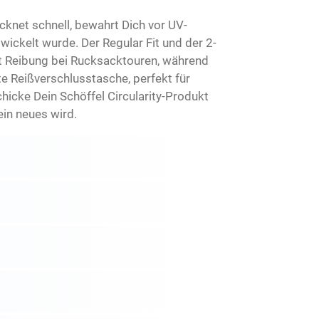
ocknet schnell, bewahrt Dich vor UV-
wickelt wurde. Der Regular Fit und der 2-
rt Reibung bei Rucksacktouren, während
e Reißverschlusstasche, perfekt für
hicke Dein Schöffel Circularity-Produkt
in neues wird.