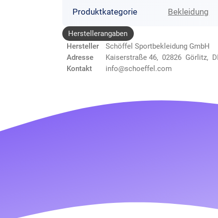
Produktkategorie
Bekleidung
Herstellerangaben
Hersteller
Schöffel Sportbekleidung GmbH
Adresse
Kaiserstraße 46, 02826 Görlitz, D
Kontakt
info@schoeffel.com