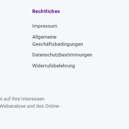
Rechtliches
Impressum
Allgemeine
Geschäftsbedingungen
Datenschutzbestimmungen
Widerrufsbelehrung
 auf Ihre Interessen
 Webanalyse und des Online-