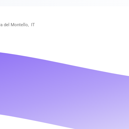
ra del Montello, IT