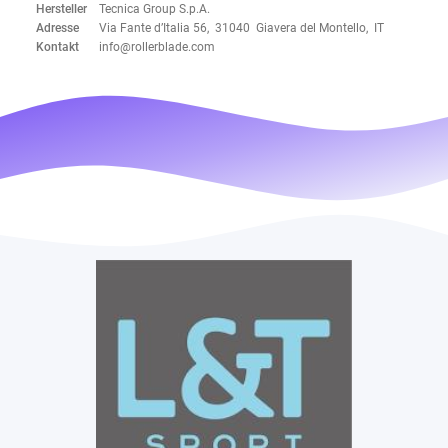
Hersteller
Tecnica Group S.p.A.
Adresse
Via Fante d’Italia 56, 31040 Giavera del Montello, IT
Kontakt
info@rollerblade.com