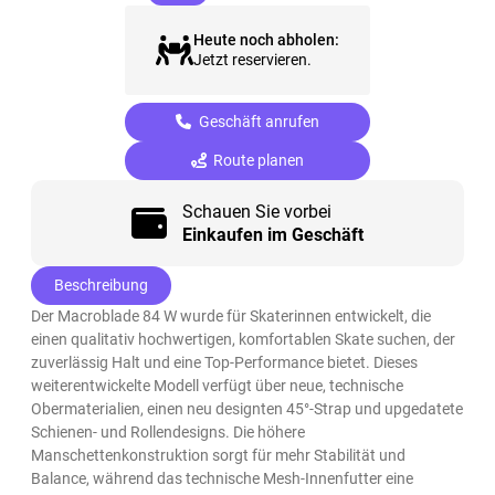
Heute noch abholen:
Jetzt reservieren.
Geschäft anrufen
Route planen
Schauen Sie vorbei
Einkaufen im Geschäft
Beschreibung
Der Macroblade 84 W wurde für Skaterinnen entwickelt, die
einen qualitativ hochwertigen, komfortablen Skate suchen, der
zuverlässig Halt und eine Top-Performance bietet. Dieses
weiterentwickelte Modell verfügt über neue, technische
Obermaterialien, einen neu designten 45°-Strap und upgedatete
Schienen- und Rollendesigns. Die höhere
Manschettenkonstruktion sorgt für mehr Stabilität und
Balance, während das technische Mesh-Innenfutter eine