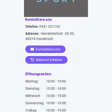
Kontaktiere uns
Telefon:
0541 331130
Adresse:
Herrenteichstr. 28-30,
49074 Osnabrück
Kontaktiere uns
Widerruf erklären
Öffnungszeiten
Montag
10:00 - 19:00
Dienstag
10:00 - 19:00
Mittwoch
10:00 - 19:00
Donnerstag
10:00 - 19:00
Freitag
10:00 - 19:00