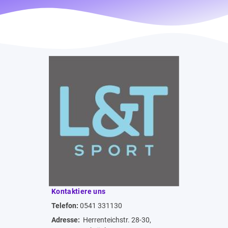
Kontaktiere uns
Telefon:
0541 331130
Adresse:
Herrenteichstr. 28-30,