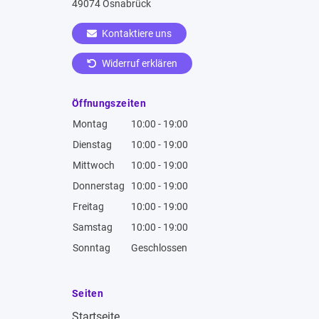
49074 Osnabrück
Kontaktiere uns
Widerruf erklären
Öffnungszeiten
Montag
10:00 - 19:00
Dienstag
10:00 - 19:00
Mittwoch
10:00 - 19:00
Donnerstag
10:00 - 19:00
Freitag
10:00 - 19:00
Samstag
10:00 - 19:00
Sonntag
Geschlossen
Seiten
Startseite