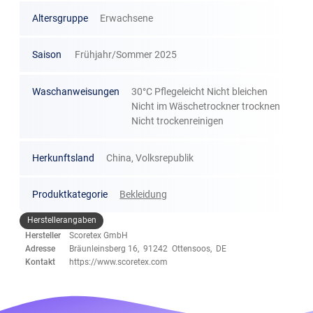
Altersgruppe
Erwachsene
Saison
Frühjahr/Sommer 2025
Waschanweisungen
30°C Pflegeleicht Nicht bleichen
Nicht im Wäschetrockner trocknen
Nicht trockenreinigen
Herkunftsland
China, Volksrepublik
Produktkategorie
Bekleidung
Herstellerangaben
Hersteller
Scoretex GmbH
Adresse
Bräunleinsberg 16, 91242 Ottensoos, DE
Kontakt
https://www.scoretex.com