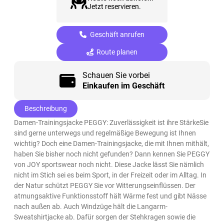
Jetzt reservieren.
Geschäft anrufen
Route planen
Schauen Sie vorbei
Einkaufen im Geschäft
Beschreibung
Damen-Trainingsjacke PEGGY: Zuverlässigkeit ist ihre StärkeSie
sind gerne unterwegs und regelmäßige Bewegung ist Ihnen
wichtig? Doch eine Damen-Trainingsjacke, die mit Ihnen mithält,
haben Sie bisher noch nicht gefunden? Dann kennen Sie PEGGY
von JOY sportswear noch nicht. Diese Jacke lässt Sie nämlich
nicht im Stich sei es beim Sport, in der Freizeit oder im Alltag. In
der Natur schützt PEGGY Sie vor Witterungseinflüssen. Der
atmungsaktive Funktionsstoff hält Wärme fest und gibt Nässe
nach außen ab. Auch Windzüge hält die Langarm-
Sweatshirtjacke ab. Dafür sorgen der Stehkragen sowie die