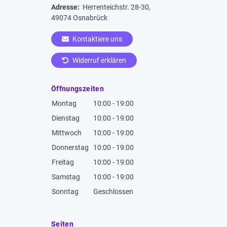
Adresse:
Herrenteichstr. 28-30,
49074 Osnabrück
Kontaktiere uns
Widerruf erklären
Öffnungszeiten
Montag
10:00 - 19:00
Dienstag
10:00 - 19:00
Mittwoch
10:00 - 19:00
Donnerstag
10:00 - 19:00
Freitag
10:00 - 19:00
Samstag
10:00 - 19:00
Sonntag
Geschlossen
Seiten