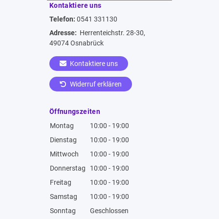
Kontaktiere uns
Telefon:
0541 331130
Adresse:
Herrenteichstr. 28-30,
49074 Osnabrück
Kontaktiere uns
Widerruf erklären
Öffnungszeiten
Montag
10:00 - 19:00
Dienstag
10:00 - 19:00
Mittwoch
10:00 - 19:00
Donnerstag
10:00 - 19:00
Freitag
10:00 - 19:00
Samstag
10:00 - 19:00
Sonntag
Geschlossen