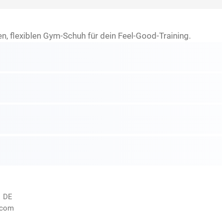
n, flexiblen Gym-Schuh für dein Feel-Good-Training.
, DE
.com