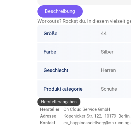
Beschreibung
Workouts? Rockst du. In diesem vielseitige
Größe
44
Farbe
Silber
Geschlecht
Herren
Produktkategorie
Schuhe
Herstellerangaben
Hersteller
On Cloud Service GmbH
Adresse
Köpenicker Str. 122, 10179 Berlin
Kontakt
eu_happinessdelivery@on-running