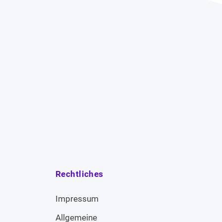
Rechtliches
Impressum
Allgemeine