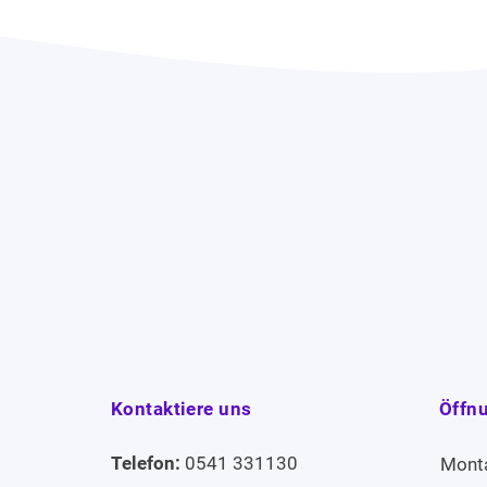
Kontaktiere uns
Öffn
Telefon:
0541 331130
Mont