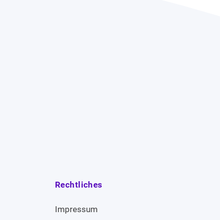
Rechtliches
Impressum