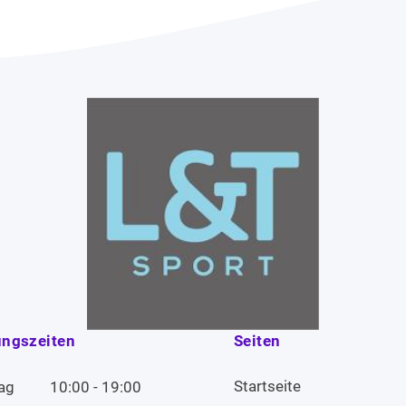
ungszeiten
Seiten
Startseite
ag
10:00 - 19:00