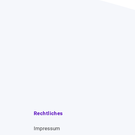
Rechtliches
Impressum