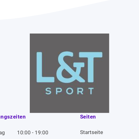
ungszeiten
Seiten
Startseite
ag
10:00 - 19:00