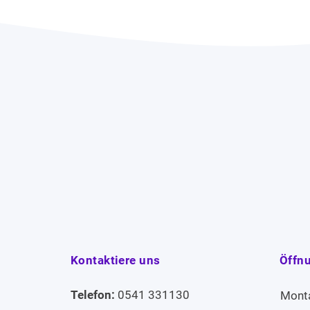
Kontaktiere uns
Öffn
Telefon:
0541 331130
Mont