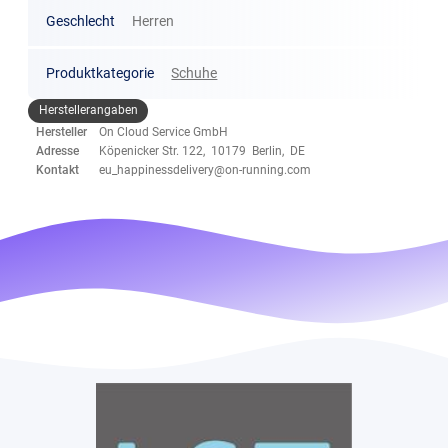
Geschlecht
Herren
Produktkategorie
Schuhe
Herstellerangaben
Hersteller
On Cloud Service GmbH
Adresse
Köpenicker Str. 122, 10179 Berlin, DE
Kontakt
eu_happinessdelivery@on-running.com