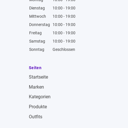
Dienstag
10:00 - 19:00
Mittwoch
10:00 - 19:00
Donnerstag
10:00 - 19:00
Freitag
10:00 - 19:00
Samstag
10:00 - 19:00
Sonntag
Geschlossen
Seiten
Startseite
Marken
Kategorien
Produkte
Outfits